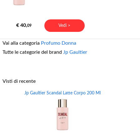
€ 40,
Vedi >
09
Vai alla categoria
Profumo Donna
Tutte le categorie del brand
Jp Gaultier
Visti di recente
Jp Gaultier Scandal Latte Corpo 200 Ml