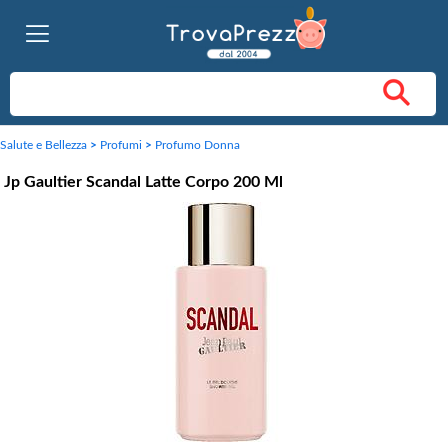
Salute e Bellezza
>
Profumi
>
Profumo Donna
Jp Gaultier Scandal Latte Corpo 200 Ml