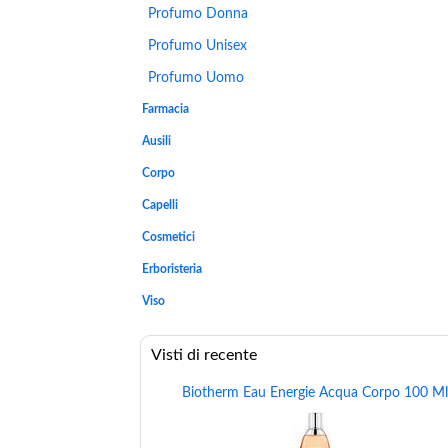
Profumo Donna
Profumo Unisex
Profumo Uomo
Farmacia
Ausili
Corpo
Capelli
Cosmetici
Erboristeria
Viso
Visti di recente
Biotherm Eau Energie Acqua Corpo 100 Ml