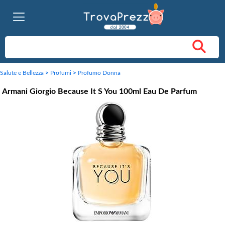
Salute e Bellezza
>
Profumi
>
Profumo Donna
Armani Giorgio Because It S You 100ml Eau De Parfum