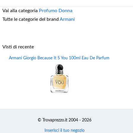
Vai alla categoria
Profumo Donna
Tutte le categorie del brand
Armani
Visti di recente
Armani Giorgio Because It S You 100ml Eau De Parfum
© Trovaprezzo.it 2004 - 2026
Inserisci il tuo negozio