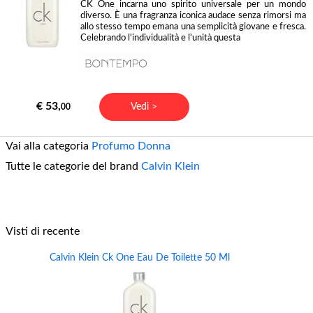
CK One incarna uno spirito universale per un mondo
diverso. È una fragranza iconica audace senza rimorsi ma
allo stesso tempo emana una semplicità giovane e fresca.
Celebrando l'individualità e l'unità questa
€ 53,
Vedi >
00
Vai alla categoria
Profumo Donna
Tutte le categorie del brand
Calvin Klein
Visti di recente
Calvin Klein Ck One Eau De Toilette 50 Ml