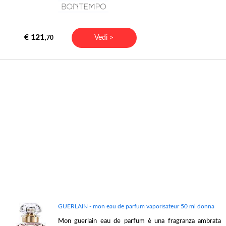
€ 121,
Vedi >
70
GUERLAIN - mon eau de parfum vaporisateur 50 ml donna
Mon guerlain eau de parfum è una fragranza ambrata