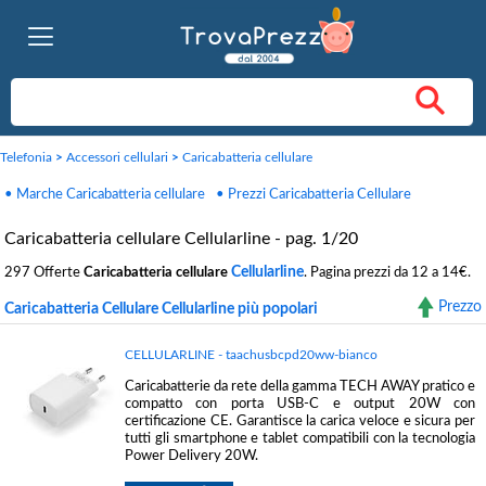
Telefonia
>
Accessori cellulari
>
Caricabatteria cellulare
• Marche Caricabatteria cellulare
• Prezzi Caricabatteria Cellulare
Caricabatteria cellulare Cellularline - pag. 1/20
Cellularline
297 Offerte
Caricabatteria cellulare
. Pagina prezzi da 12 a 14€.
Prezzo
Caricabatteria Cellulare Cellularline più popolari
CELLULARLINE - taachusbcpd20ww-bianco
Caricabatterie da rete della gamma TECH AWAY pratico e
compatto con porta USB-C e output 20W con
certificazione CE. Garantisce la carica veloce e sicura per
tutti gli smartphone e tablet compatibili con la tecnologia
Power Delivery 20W.