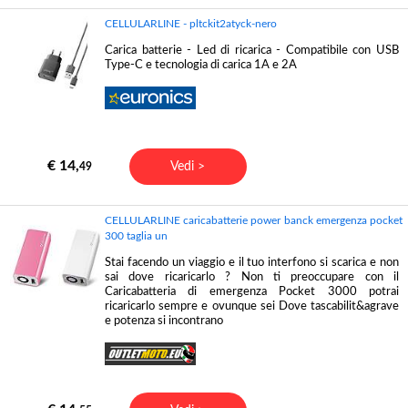
CELLULARLINE - pltckit2atyck-nero
Carica batterie - Led di ricarica - Compatibile con USB
Type-C e tecnologia di carica 1A e 2A
€ 14,
Vedi >
49
CELLULARLINE caricabatterie power banck emergenza pocket
300 taglia un
Stai facendo un viaggio e il tuo interfono si scarica e non
sai dove ricaricarlo ? Non ti preoccupare con il
Caricabatteria di emergenza Pocket 3000 potrai
ricaricarlo sempre e ovunque sei Dove tascabilit&agrave
e potenza si incontrano