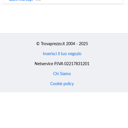
© Trovaprezzo.it 2004 - 2025
Inserisci il tuo negozio
Netservice P.IVA 02217831201
Chi Siamo
Cookie policy