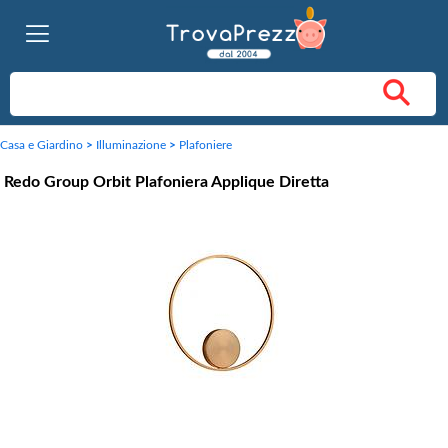
Casa e Giardino
>
Illuminazione
>
Plafoniere
Redo Group Orbit Plafoniera Applique Diretta