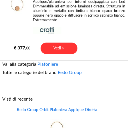
Applique/plafoniera per interni equipaggiata con Led
Dimmerabile ad emissione luminosa diretta. Struttura in
alluminio e metallo con finitura bianco opaco bronzo
oppure nero opaco e diffusore in acrilico satinato bianco.
Estremamente
€ 377,
Vedi >
00
Vai alla categoria
Plafoniere
Tutte le categorie del brand
Redo Group
Visti di recente
Redo Group Orbit Plafoniera Applique Diretta