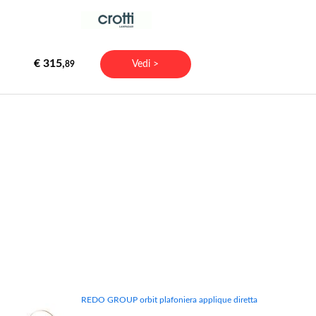
€ 315,
Vedi >
89
REDO GROUP orbit plafoniera applique diretta