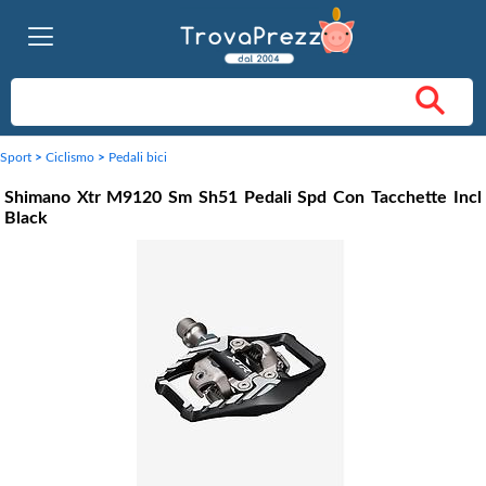
Sport
>
Ciclismo
>
Pedali bici
Shimano Xtr M9120 Sm Sh51 Pedali Spd Con Tacchette Incl
Black