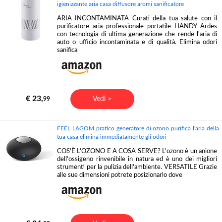
igienizzante aria casa diffusore aromi sanificatore
ARIA INCONTAMINATA Curati della tua salute con il
purificatore aria professionale portatile HANDY Ardes
con tecnologia di ultima generazione che rende l'aria di
auto o ufficio incontaminata e di qualità. Elimina odori
sanifica
€ 23,
Vedi >
99
FEEL LAGOM pratico generatore di ozono purifica l'aria della
tua casa elimina immediatamente gli odori
COS'È L'OZONO E A COSA SERVE? L'ozono è un anione
dell'ossigeno rinvenibile in natura ed è uno dei migliori
strumenti per la pulizia dell'ambiente. VERSATILE Grazie
alle sue dimensioni potrete posizionarlo dove