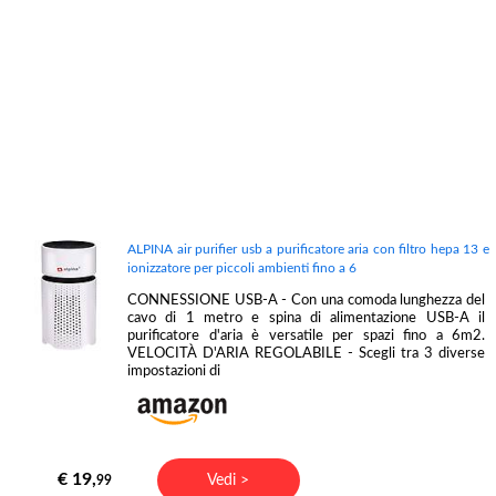
ALPINA air purifier usb a purificatore aria con filtro hepa 13 e
ionizzatore per piccoli ambienti fino a 6
CONNESSIONE USB-A - Con una comoda lunghezza del
cavo di 1 metro e spina di alimentazione USB-A il
purificatore d'aria è versatile per spazi fino a 6m2.
VELOCITÀ D'ARIA REGOLABILE - Scegli tra 3 diverse
impostazioni di
€ 19,
Vedi >
99