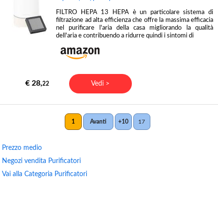
FILTRO HEPA 13 HEPA è un particolare sistema di
filtrazione ad alta efficienza che offre la massima efficacia
nel purificare l'aria della casa migliorando la qualità
dell'aria e contribuendo a ridurre quindi i sintomi di
€ 28,
Vedi >
22
1
Avanti
+10
17
Prezzo medio
Negozi vendita Purificatori
Vai alla Categoria Purificatori