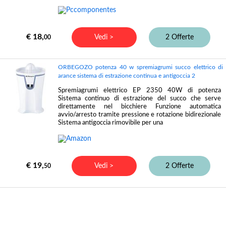
€ 18,
Vedi >
2 Offerte
00
ORBEGOZO potenza 40 w spremiagrumi succo elettrico di
arance sistema di estrazione continua e antigoccia 2
Spremiagrumi elettrico EP 2350 40W di potenza
Sistema continuo di estrazione del succo che serve
direttamente nel bicchiere Funzione automatica
avvio/arresto tramite pressione e rotazione bidirezionale
Sistema antigoccia rimovibile per una
€ 19,
Vedi >
2 Offerte
50