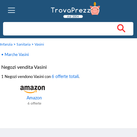
Infanzia
>
Sanitaria
>
Vasini
• Marche Vasini
Negozi vendita Vasini
6 offerte totali
1 Negozi vendono Vasini con
.
Amazon
6 offerte