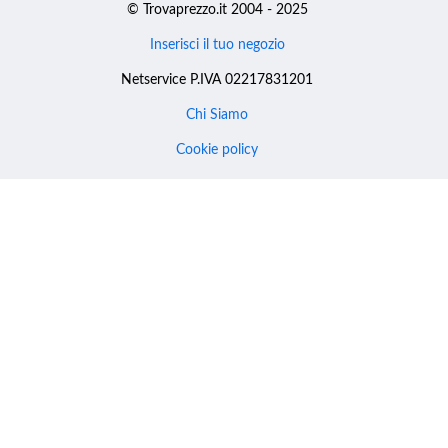
© Trovaprezzo.it 2004 - 2025
Inserisci il tuo negozio
Netservice P.IVA 02217831201
Chi Siamo
Cookie policy