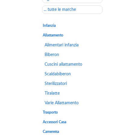
... tutte le marche
Infanzia
Allattamento
Alimentari infanzia
Biberon
Cuscini allattamento
Scaldabiberon
Sterilizzatori
Tiralatte
Varie Allattamento
Trasporto
Accessori Casa
Cameretta