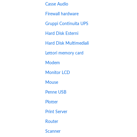
Casse Audio
Firewall hardware
Gruppi Continuita UPS
Hard Disk Esterni
Hard Disk Multimediali
Lettori memory card
Modem
Monitor LCD
Mouse
Penne USB
Plotter
Print Server
Router
Scanner