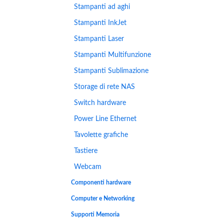
Stampanti ad aghi
Stampanti InkJet
Stampanti Laser
Stampanti Multifunzione
Stampanti Sublimazione
Storage di rete NAS
Switch hardware
Power Line Ethernet
Tavolette grafiche
Tastiere
Webcam
Componenti hardware
Computer e Networking
Supporti Memoria