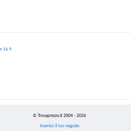
n 16 9
© Trovaprezzo.it 2004 - 2026
Inserisci il tuo negozio