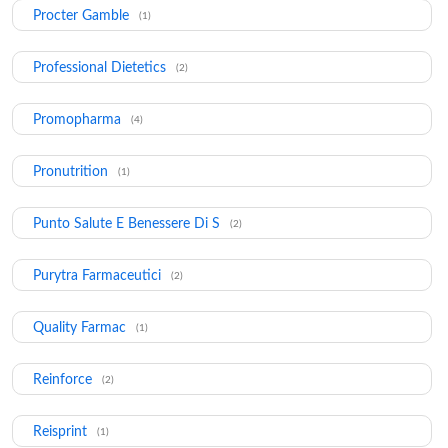
Procter Gamble
(1)
Professional Dietetics
(2)
Promopharma
(4)
Pronutrition
(1)
Punto Salute E Benessere Di S
(2)
Purytra Farmaceutici
(2)
Quality Farmac
(1)
Reinforce
(2)
Reisprint
(1)