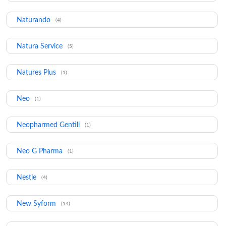
Naturando
(4)
Natura Service
(5)
Natures Plus
(1)
Neo
(1)
Neopharmed Gentili
(1)
Neo G Pharma
(1)
Nestle
(4)
New Syform
(14)