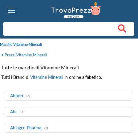
Marche Vitamine Minerali
• Prezzi Vitamine Minerali
Tutte le marche di Vitamine Minerali
Tutti i Brand di
Vitamine Minerali
in ordine alfabetico.
Abbott
(6)
Abc
(4)
Abiogen Pharma
(2)