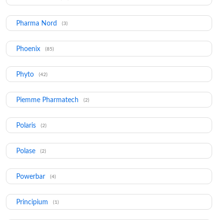
Pharma Nord
(3)
Phoenix
(85)
Phyto
(42)
Piemme Pharmatech
(2)
Polaris
(2)
Polase
(2)
Powerbar
(4)
Principium
(1)