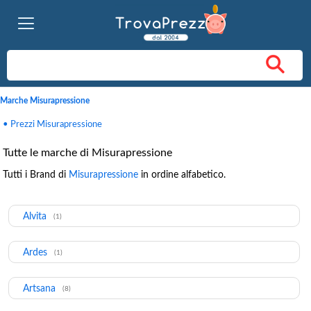
Marche Misurapressione
• Prezzi Misurapressione
Tutte le marche di Misurapressione
Tutti i Brand di
Misurapressione
in ordine alfabetico.
Alvita
(1)
Ardes
(1)
Artsana
(8)