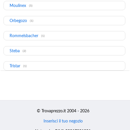
Moulinex
(5)
Orbegozo
(1)
Rommelsbacher
(1)
Steba
(2)
Tristar
(1)
© Trovaprezzo.it 2004 - 2026
Inserisci il tuo negozio