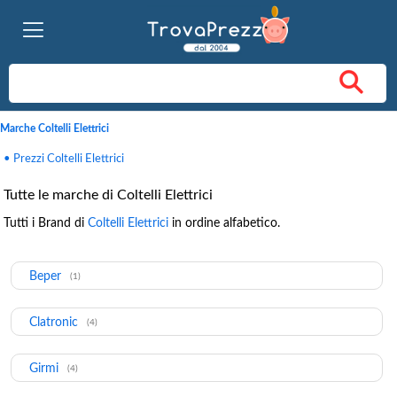
Marche Coltelli Elettrici
• Prezzi Coltelli Elettrici
Tutte le marche di Coltelli Elettrici
Tutti i Brand di
Coltelli Elettrici
in ordine alfabetico.
Beper
(1)
Clatronic
(4)
Girmi
(4)