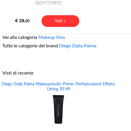
€ 28,
Vedi >
00
Vai alla categoria
Makeup Viso
Tutte le categorie del brand
Diego Dalla Palma
Visti di recente
Diego Dalla Palma Makeupstudio Primer Perfezionatore Effetto
Lifting 30 Ml