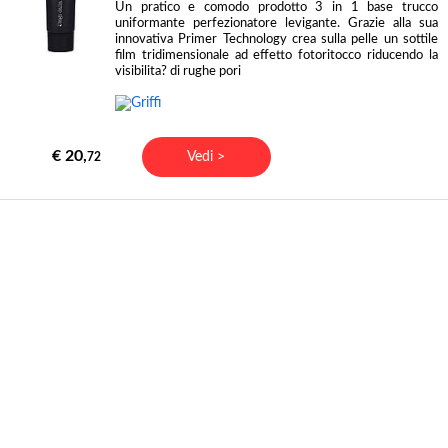
Un pratico e comodo prodotto 3 in 1 base trucco
uniformante perfezionatore levigante. Grazie alla sua
innovativa Primer Technology crea sulla pelle un sottile
film tridimensionale ad effetto fotoritocco riducendo la
visibilita? di rughe pori
€ 20,
Vedi >
72