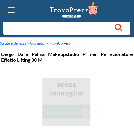
Salute e Bellezza
>
Cosmetici
>
MakeUp Viso
Diego Dalla Palma Makeupstudio Primer Perfezionatore
Effetto Lifting 30 Ml