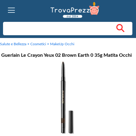
Salute e Bellezza
>
Cosmetici
>
MakeUp Occhi
Guerlain Le Crayon Yeux 02 Brown Earth 0 35g Matita Occhi