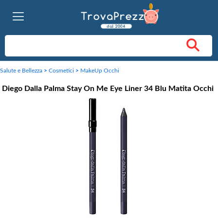
Salute e Bellezza
>
Cosmetici
>
MakeUp Occhi
Diego Dalla Palma Stay On Me Eye Liner 34 Blu Matita Occhi