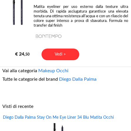
Matita eyeliner per uso esterno dalla texture ultra
morbida. Di rapida asciugatura garantisce una elevata
tenuta una ottima resistenza all'acqua e con un rilascio del
colore super intenso a prova di sbavatura. Formula no
transfer dal finish
€ 24,
Vedi >
50
Vai alla categoria
Makeup Occhi
Tutte le categorie del brand
Diego Dalla Palma
Visti di recente
Diego Dalla Palma Stay On Me Eye Liner 34 Blu Matita Occhi