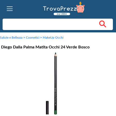
Salute e Bellezza
>
Cosmetici
>
MakeUp Occhi
Diego Dalla Palma Matita Occhi 24 Verde Bosco