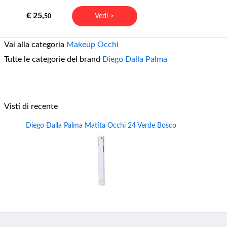
€ 25,
Vedi >
50
Vai alla categoria
Makeup Occhi
Tutte le categorie del brand
Diego Dalla Palma
Visti di recente
Diego Dalla Palma Matita Occhi 24 Verde Bosco