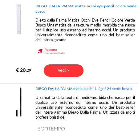
DIEGO DALLA PALMA matita occhi eye pencil colore verde
bosco
Diego dalla Palma Matita Occhi Eye Pencil Colore Verde
Bosco Una matita dalla texture medio-morbida che nasce
per il duplice uso esterno ed interno occhi. Un prodotto
universalmente riconosciuto come uno dei best-seller
dell'intera gamma
€ 20,
Vedi >
29
DIEGO DALLA PALMA matita occhi 1. 2gr / 24 verde bosco
Una matita dalla texture medio-morbida che nasce per il
duplice uso esterno ed interno occhi. Un prodotto
universalmente riconosciuto come uno dei best-seller
dell'intera gamma Diego Dalla Palma. Utilizzata da molti
professionisti del