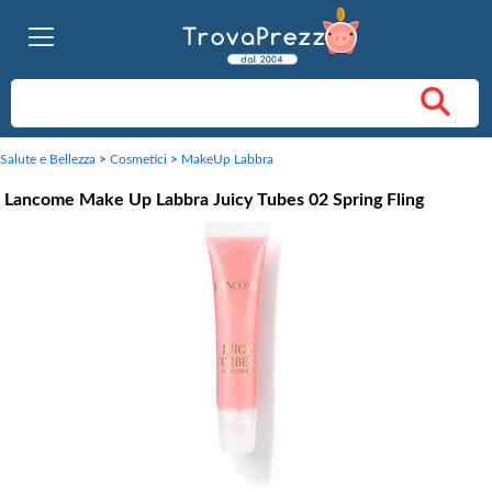
Salute e Bellezza
>
Cosmetici
>
MakeUp Labbra
Lancome Make Up Labbra Juicy Tubes 02 Spring Fling