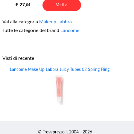
€ 27,
Vedi >
04
Vai alla categoria
Makeup Labbra
Tutte le categorie del brand
Lancome
Visti di recente
Lancome Make Up Labbra Juicy Tubes 02 Spring Fling
© Trovaprezzo.it 2004 - 2026