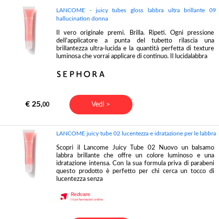
LANCOME - juicy tubes gloss labbra ultra brillante 09
hallucination donna
Il vero originale premi. Brilla. Ripeti. Ogni pressione
dell'applicatore a punta del tubetto rilascia una
brillantezza ultra-lucida e la quantità perfetta di texture
luminosa che vorrai applicare di continuo. Il lucidalabbra
€ 25,
Vedi >
00
LANCOME juicy tube 02 lucentezza e idratazione per le labbra
Scopri il Lancome Juicy Tube 02 Nuovo un balsamo
labbra brillante che offre un colore luminoso e una
idratazione intensa. Con la sua formula priva di parabeni
questo prodotto è perfetto per chi cerca un tocco di
lucentezza senza