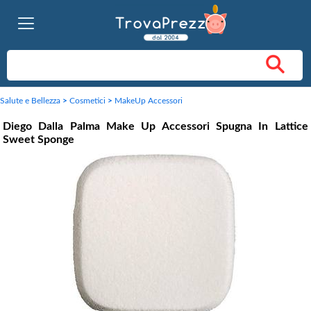
Salute e Bellezza
>
Cosmetici
>
MakeUp Accessori
Diego Dalla Palma Make Up Accessori Spugna In Lattice
Sweet Sponge