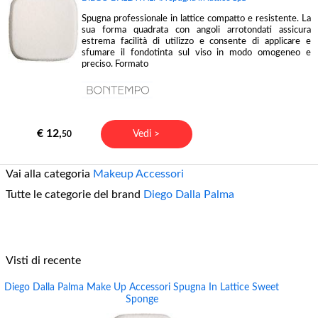
Spugna professionale in lattice compatto e resistente. La
sua forma quadrata con angoli arrotondati assicura
estrema facilità di utilizzo e consente di applicare e
sfumare il fondotinta sul viso in modo omogeneo e
preciso. Formato
€ 12,
Vedi >
50
Vai alla categoria
Makeup Accessori
Tutte le categorie del brand
Diego Dalla Palma
Visti di recente
Diego Dalla Palma Make Up Accessori Spugna In Lattice Sweet
Sponge