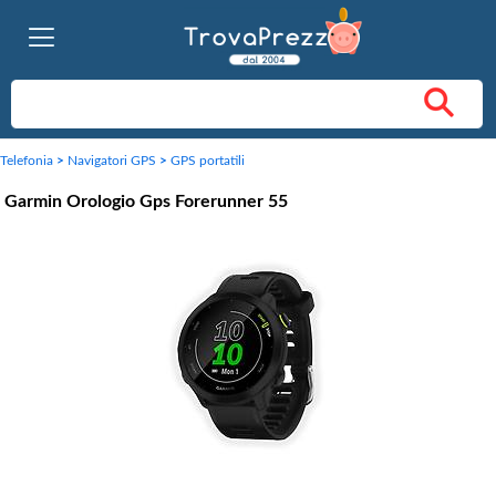
Telefonia
>
Navigatori GPS
>
GPS portatili
Garmin Orologio Gps Forerunner 55