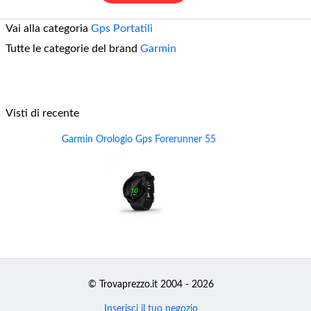
Vai alla categoria
Gps Portatili
Tutte le categorie del brand
Garmin
Visti di recente
Garmin Orologio Gps Forerunner 55
© Trovaprezzo.it 2004 - 2026
Inserisci il tuo negozio