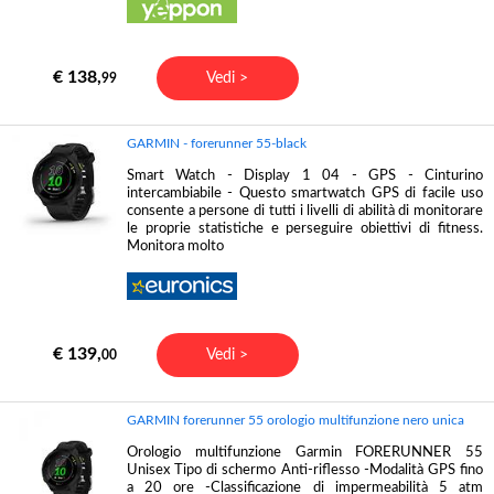
€ 138,
Vedi >
99
GARMIN - forerunner 55-black
Smart Watch - Display 1 04 - GPS - Cinturino
intercambiabile - Questo smartwatch GPS di facile uso
consente a persone di tutti i livelli di abilità di monitorare
le proprie statistiche e perseguire obiettivi di fitness.
Monitora molto
€ 139,
Vedi >
00
GARMIN forerunner 55 orologio multifunzione nero unica
Orologio multifunzione Garmin FORERUNNER 55
Unisex Tipo di schermo Anti-riflesso -Modalità GPS fino
a 20 ore -Classificazione di impermeabilità 5 atm