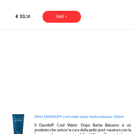
€ 33,
Vedi >
10
ZINO DAVIDOFF cool water dopo barba balsamo 100ml
Il Davidoff Cool Water Dopo Barba Balsamo è un
prodotto che unisce la cura della pelle post-rasatura con la