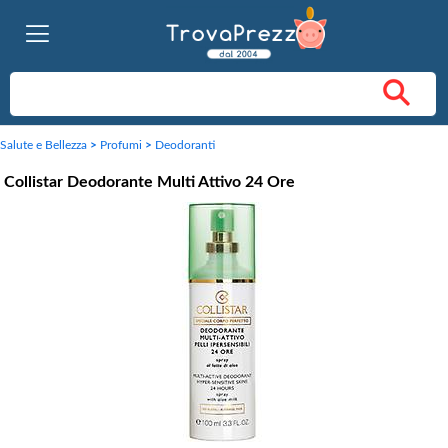
Salute e Bellezza
>
Profumi
>
Deodoranti
Collistar Deodorante Multi Attivo 24 Ore