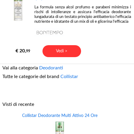
La formula senza alcol profumo e parabeni minimizza i
rischi di intolleranze e assicura l'efficacia deodorante
lungadurata di un testato principio antibatterico l'efficacia
nutriente e idratante di un mix di oli e glicerina l'efficacia
€ 20,
Vedi >
99
Vai alla categoria
Deodoranti
Tutte le categorie del brand
Collistar
Visti di recente
Collistar Deodorante Multi Attivo 24 Ore