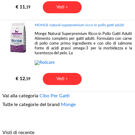
€ 11,
Vedi >
19
MONGE natural superpremium ricco in pollo gatti adulti
Monge Natural Superpremium Ricco in Pollo Gatti Adulti
Alimento completo per gatti adulti. Formulato con carne
di pollo come primo ingrediente e con olio di salmone
fonte di acidi grassi omega-3 per la morbidezza e la
lucentezza del pelo. La
€ 12,
Vedi >
59
Vai alla categoria
Cibo Per Gatti
Tutte le categorie del brand
Monge
Visti di recente