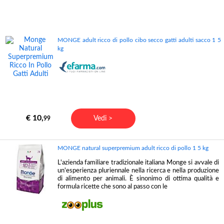
MONGE adult ricco di pollo cibo secco gatti adulti sacco 1 5
kg
€ 10,
Vedi >
99
MONGE natural superpremium adult ricco di pollo 1 5 kg
L'azienda familiare tradizionale italiana Monge si avvale di
un'esperienza pluriennale nella ricerca e nella produzione
di alimento per animali. È sinonimo di ottima qualità e
formula ricette che sono al passo con le