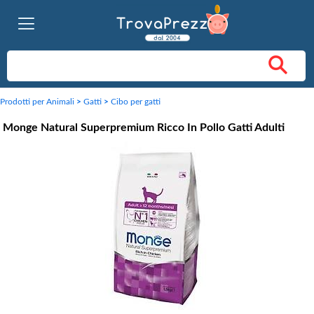
Prodotti per Animali
>
Gatti
>
Cibo per gatti
Monge Natural Superpremium Ricco In Pollo Gatti Adulti