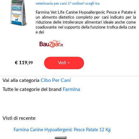
veterinaria per cani 1° ordine? scegli tra
Farmina Vet Life Canine Hypoallergenic Pesce e Patate è
un alimento dietetico completo per cani indicato per la
riduzione delle intolleranze alimentari ideale anche come
coadiuvante nel supporto della funzione trofica della cute
e dei
€ 119,
Vedi >
99
Vai alla categoria
Cibo Per Cani
Tutte le categorie del brand
Farmina
Visti di recente
Farmina Canine Hypoallergenic Pesce Patate 12 Kg