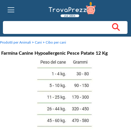
Prodotti per Animali
>
Cani
>
Cibo per cani
Farmina Canine Hypoallergenic Pesce Patate 12 Kg