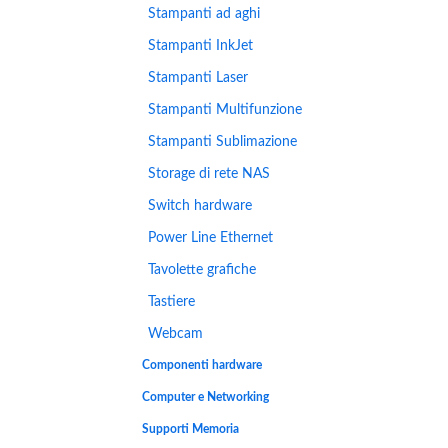
Stampanti ad aghi
Stampanti InkJet
Stampanti Laser
Stampanti Multifunzione
Stampanti Sublimazione
Storage di rete NAS
Switch hardware
Power Line Ethernet
Tavolette grafiche
Tastiere
Webcam
Componenti hardware
Computer e Networking
Supporti Memoria