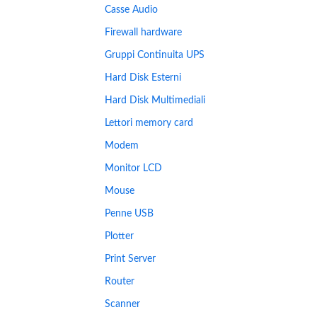
Casse Audio
Firewall hardware
Gruppi Continuita UPS
Hard Disk Esterni
Hard Disk Multimediali
Lettori memory card
Modem
Monitor LCD
Mouse
Penne USB
Plotter
Print Server
Router
Scanner