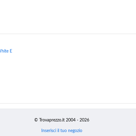
hite E
© Trovaprezzo.it 2004 - 2026
Inserisci il tuo negozio