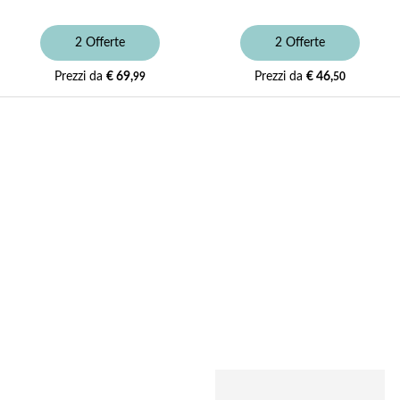
2 Offerte
2 Offerte
Prezzi da
€ 69,
Prezzi da
€ 46,
99
50