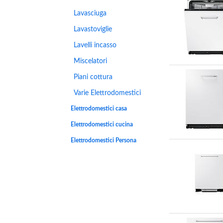
Lavasciuga
Lavastoviglie
Lavelli incasso
Miscelatori
Piani cottura
Varie Elettrodomestici
Elettrodomestici casa
Elettrodomestici cucina
Elettrodomestici Persona