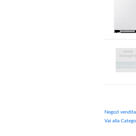
Negozi vendita
Vai alla Catego