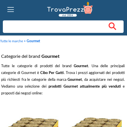
Tutte le marche
> Gourmet
Categorie del brand
Gourmet
Tutte le categorie di prodotti del brand
Gourmet
. Una delle principali
categorie di Gourmet è
Cibo Per Gatti
. Trova i prezzi aggiornati dei prodotti
più richiesti fra le categorie della marca
Gourmet
, da acquistare nei negozi.
Vediamo una selezione dei
prodotti Gourmet attualmente più venduti
e
proposti dai negozi online: