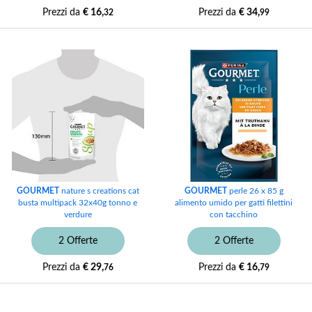
Prezzi da
€ 16,
Prezzi da
€ 34,
32
99
GOURMET
nature s creations cat
GOURMET
perle 26 x 85 g
busta multipack 32x40g tonno e
alimento umido per gatti filettini
verdure
con tacchino
2 Offerte
2 Offerte
Prezzi da
€ 29,
Prezzi da
€ 16,
76
79