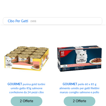
Cibo Per Gatti
(103)
GOURMET
purina gold tortini
GOURMET
perle 60 x 85 g
umido gatto 85g salmone
alimento umido per gatti filettini
confezione da 24 pezzi cibo
manzo coniglio salmone e pollo
umido per gatti
2 Offerte
2 Offerte