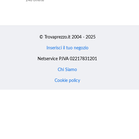
© Trovaprezzo.it 2004 - 2025
Inserisci il tuo negozio
Netservice P.IVA 02217831201
Chi Siamo
Cookie policy