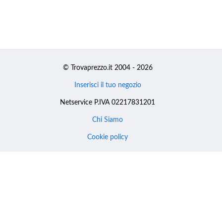
© Trovaprezzo.it 2004 - 2026
Inserisci il tuo negozio
Netservice P.IVA 02217831201
Chi Siamo
Cookie policy